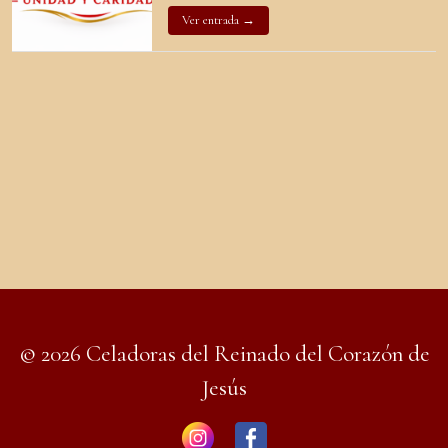
Ver entrada →
© 2026 Celadoras del Reinado del Corazón de
Jesús