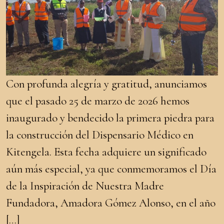
Con profunda alegría y gratitud, anunciamos
que el pasado 25 de marzo de 2026 hemos
inaugurado y bendecido la primera piedra para
la construcción del Dispensario Médico en
Kitengela. Esta fecha adquiere un significado
aún más especial, ya que conmemoramos el Día
de la Inspiración de Nuestra Madre
Fundadora, Amadora Gómez Alonso, en el año
[…]